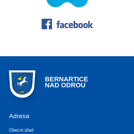
BERNARTICE
NAD ODROU
Adresa
Obecní úřad