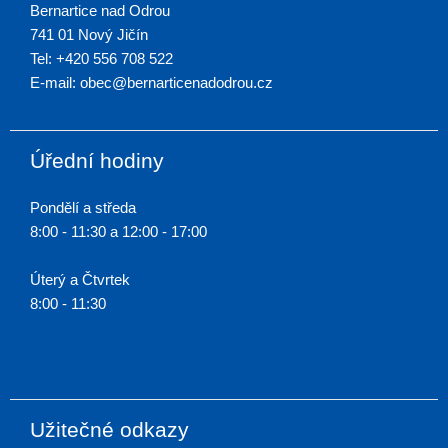
Bernartice nad Odrou
741 01 Nový Jičín
Tel: +420 556 708 522
E-mail: obec@bernarticenadodrou.cz
Úřední hodiny
Pondělí a středa
8:00 - 11:30 a 12:00 - 17:00
Úterý a Čtvrtek
8:00 - 11:30
Užitečné odkazy