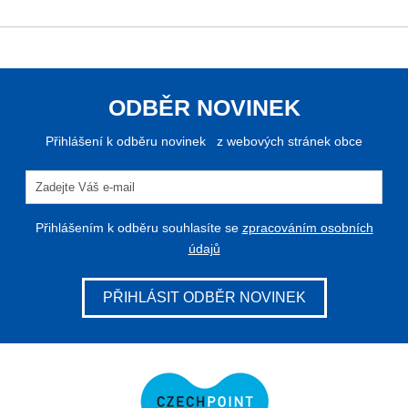
ODBĚR NOVINEK
Přihlášení k odběru novinek z webových stránek obce
Přihlášením k odběru souhlasíte se
zpracováním osobních
údajů
PŘIHLÁSIT ODBĚR NOVINEK