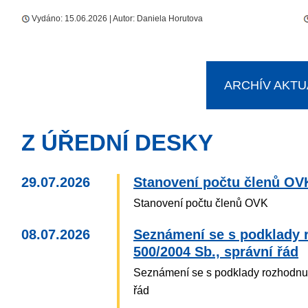
Vydáno: 15.06.2026 | Autor: Daniela Horutova
ARCHÍV AKTU
Z ÚŘEDNÍ DESKY
29.07.2026
Stanovení počtu členů OV
Stanovení počtu členů OVK
08.07.2026
Seznámení se s podklady r
500/2004 Sb., správní řád
Seznámení se s podklady rozhodnutí
řád