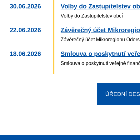
30.06.2026
Volby do Zastupitelstev ob
Volby do Zastupitelstev obcí
22.06.2026
Závěrečný účet Mikroregi
Závěrečný účet Mikroregionu Oders
18.06.2026
Smlouva o poskytnutí veře
Smlouva o poskytnutí veřejné finan
ÚŘEDNÍ DE