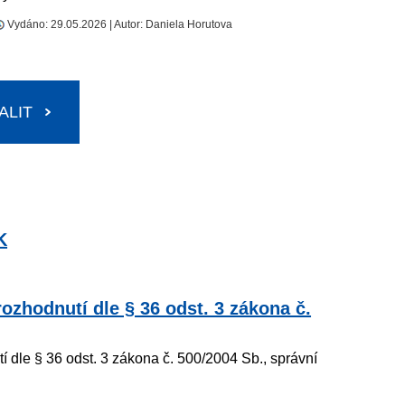
Vydáno: 29.05.2026 | Autor: Daniela Horutova
ALIT
K
ozhodnutí dle § 36 odst. 3 zákona č.
 dle § 36 odst. 3 zákona č. 500/2004 Sb., správní