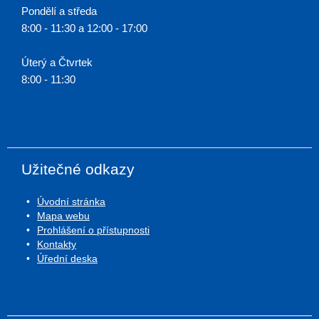
Pondělí a středa
8:00 - 11:30 a 12:00 - 17:00
Úterý a Čtvrtek
8:00 - 11:30
Užitečné odkazy
Úvodní stránka
Mapa webu
Prohlášení o přístupnosti
Kontakty
Úřední deska