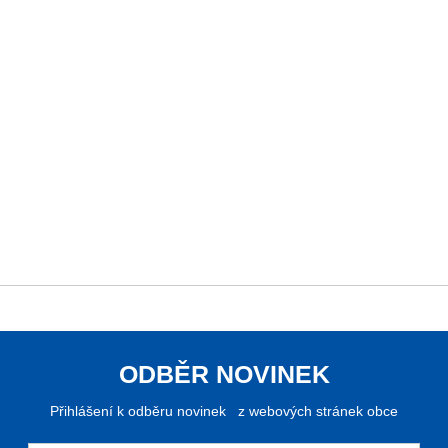
ODBĚR NOVINEK
Přihlášení k odběru novinek z webových stránek obce