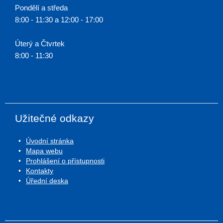
Pondělí a středa
8:00 - 11:30 a 12:00 - 17:00
Úterý a Čtvrtek
8:00 - 11:30
Užitečné odkazy
Úvodní stránka
Mapa webu
Prohlášení o přístupnosti
Kontakty
Úřední deska