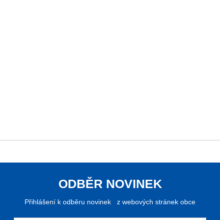
ODBĚR NOVINEK
Přihlášení k odběru novinek z webových stránek obce