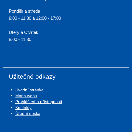
Pondělí a středa
8:00 - 11:30 a 12:00 - 17:00
Úterý a Čtvrtek
8:00 - 11:30
Užitečné odkazy
Úvodní stránka
Mapa webu
Prohlášení o přístupnosti
Kontakty
Úřední deska