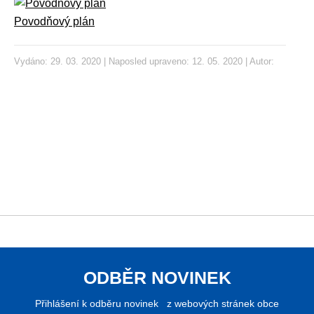
Povodňový plán
Vydáno: 29. 03. 2020 | Naposled upraveno: 12. 05. 2020 | Autor:
ODBĚR NOVINEK
Přihlášení k odběru novinek z webových stránek obce