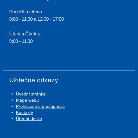
Pondělí a středa
8:00 - 11:30 a 12:00 - 17:00
Úterý a Čtvrtek
8:00 - 11:30
Užitečné odkazy
Úvodní stránka
Mapa webu
Prohlášení o přístupnosti
Kontakty
Úřední deska