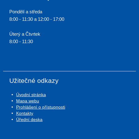
Pondělí a středa
8:00 - 11:30 a 12:00 - 17:00
Úterý a Čtvrtek
8:00 - 11:30
Užitečné odkazy
Úvodní stránka
Mapa webu
Prohlášení o přístupnosti
Kontakty
Úřední deska