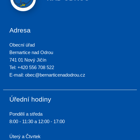
Adresa
Obecní úřad
Bernartice nad Odrou
741 01 Nový Jičín
Tel: +420 556 708 522
E-mail: obec@bernarticenadodrou.cz
Úřední hodiny
Pondělí a středa
8:00 - 11:30 a 12:00 - 17:00
Úterý a Čtvrtek