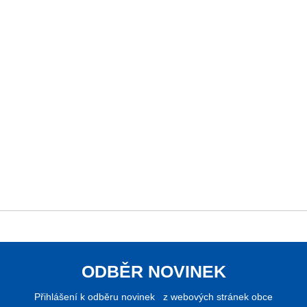
ODBĚR NOVINEK
Přihlášení k odběru novinek z webových stránek obce