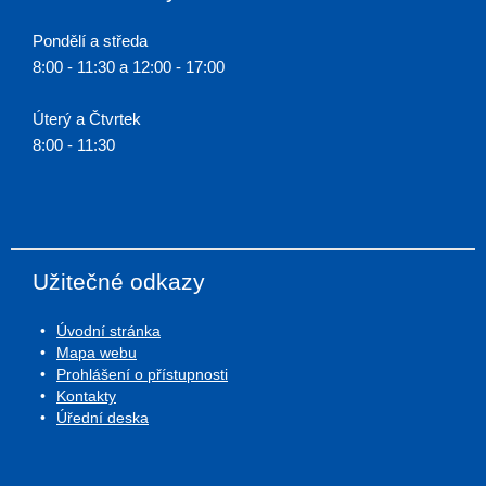
Pondělí a středa
8:00 - 11:30 a 12:00 - 17:00
Úterý a Čtvrtek
8:00 - 11:30
Užitečné odkazy
Úvodní stránka
Mapa webu
Prohlášení o přístupnosti
Kontakty
Úřední deska