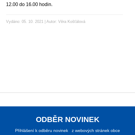
12.00 do 16.00 hodin.
Vydáno: 05. 10. 2021 | Autor:
Věra Košťálová
ODBĚR NOVINEK
Přihlášení k odběru novinek z webových stránek obce