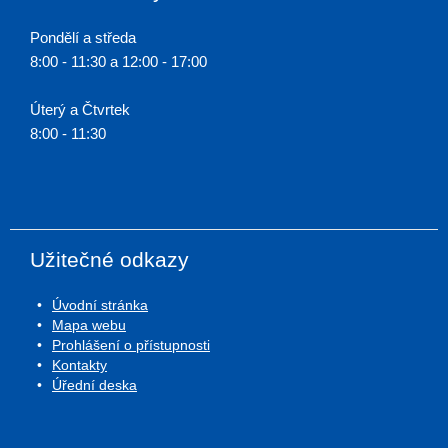
Pondělí a středa
8:00 - 11:30 a 12:00 - 17:00
Úterý a Čtvrtek
8:00 - 11:30
Užitečné odkazy
Úvodní stránka
Mapa webu
Prohlášení o přístupnosti
Kontakty
Úřední deska