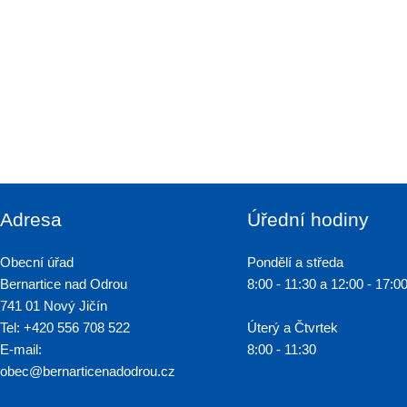
Adresa
Úřední hodiny
Obecní úřad
Pondělí a středa
Bernartice nad Odrou
8:00 - 11:30 a 12:00 - 17:0
741 01 Nový Jičín
Tel: +420 556 708 522
Úterý a Čtvrtek
E-mail:
8:00 - 11:30
obec@bernarticenadodrou.cz