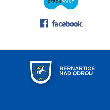
BERNARTICE
NAD ODROU