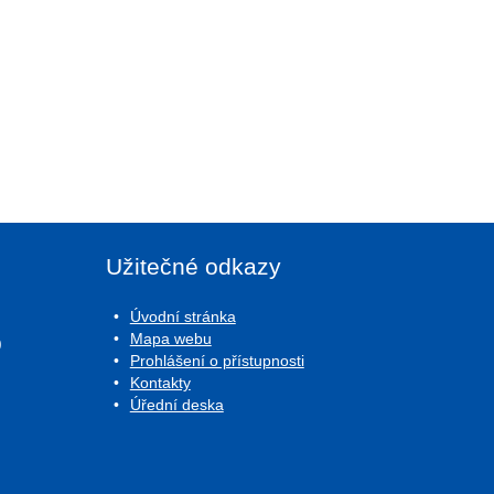
Užitečné odkazy
Úvodní stránka
Mapa webu
0
Prohlášení o přístupnosti
Kontakty
Úřední deska