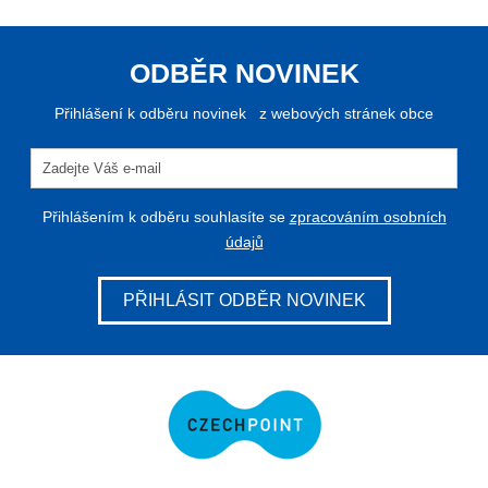
ODBĚR NOVINEK
Přihlášení k odběru novinek z webových stránek obce
Přihlášením k odběru souhlasíte se
zpracováním osobních
údajů
PŘIHLÁSIT ODBĚR NOVINEK