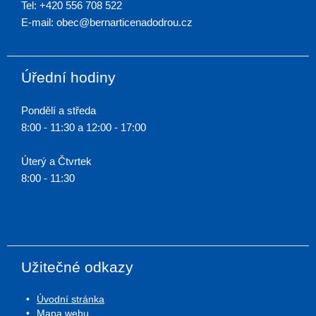
Tel: +420 556 708 522
E-mail: obec@bernarticenadodrou.cz
Úřední hodiny
Pondělí a středa
8:00 - 11:30 a 12:00 - 17:00
Úterý a Čtvrtek
8:00 - 11:30
Užitečné odkazy
Úvodní stránka
Mapa webu