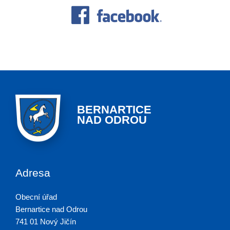
BERNARTICE
NAD ODROU
Adresa
Obecní úřad
Bernartice nad Odrou
741 01 Nový Jičín