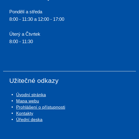
Pondělí a středa
8:00 - 11:30 a 12:00 - 17:00
Úterý a Čtvrtek
8:00 - 11:30
Užitečné odkazy
Úvodní stránka
Mapa webu
Prohlášení o přístupnosti
Kontakty
Úřední deska