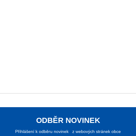
ODBĚR NOVINEK
Přihlášení k odběru novinek z webových stránek obce