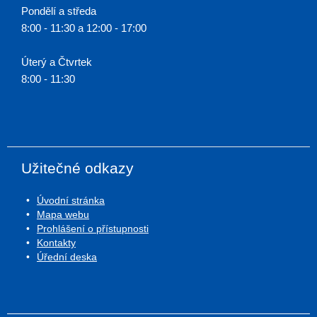
Pondělí a středa
8:00 - 11:30 a 12:00 - 17:00
Úterý a Čtvrtek
8:00 - 11:30
Užitečné odkazy
Úvodní stránka
Mapa webu
Prohlášení o přístupnosti
Kontakty
Úřední deska