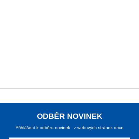
ODBĚR NOVINEK
Přihlášení k odběru novinek z webových stránek obce