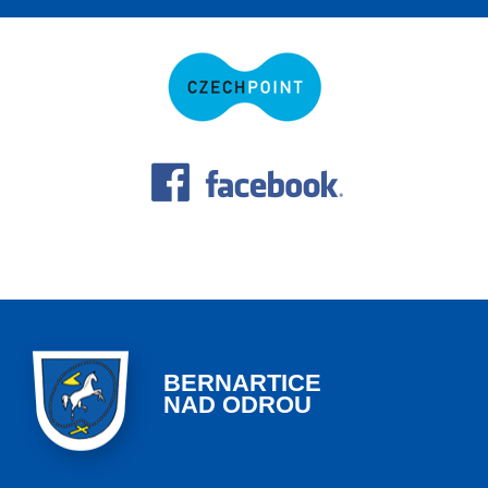
BERNARTICE
NAD ODROU