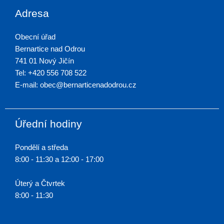
Adresa
Obecní úřad
Bernartice nad Odrou
741 01 Nový Jičín
Tel: +420 556 708 522
E-mail: obec@bernarticenadodrou.cz
Úřední hodiny
Pondělí a středa
8:00 - 11:30 a 12:00 - 17:00
Úterý a Čtvrtek
8:00 - 11:30