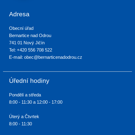
Adresa
Obecní úřad
Bernartice nad Odrou
741 01 Nový Jičín
Tel: +420 556 708 522
E-mail: obec@bernarticenadodrou.cz
Úřední hodiny
Pondělí a středa
8:00 - 11:30 a 12:00 - 17:00
Úterý a Čtvrtek
8:00 - 11:30