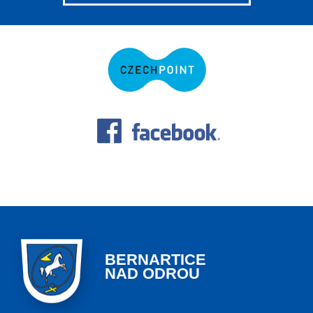
BERNARTICE
NAD ODROU