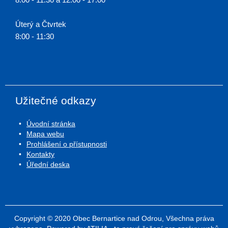
Úterý a Čtvrtek
8:00 - 11:30
Užitečné odkazy
Úvodní stránka
Mapa webu
Prohlášení o přístupnosti
Kontakty
Úřední deska
Copyright © 2020 Obec Bernartice nad Odrou, Všechna práva