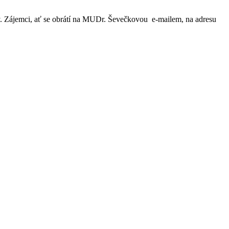
. Zájemci, ať se obrátí na MUDr. Ševečkovou e-mailem, na adresu