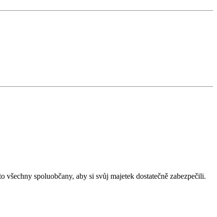
o všechny spoluobčany, aby si svůj majetek dostatečně zabezpečili.