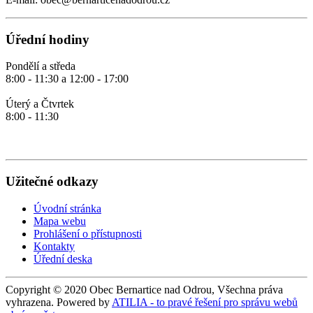
Úřední hodiny
Pondělí a středa
8:00 - 11:30 a 12:00 - 17:00
Úterý a Čtvrtek
8:00 - 11:30
Užitečné odkazy
Úvodní stránka
Mapa webu
Prohlášení o přístupnosti
Kontakty
Úřední deska
Copyright © 2020 Obec Bernartice nad Odrou, Všechna práva
vyhrazena. Powered by
ATILIA - to pravé řešení pro správu webů