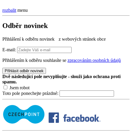
rozbalit
menu
Odběr novinek
Přihlášení k odběru novinek z webových stránek obce
E-mail:
Přihlášením k odběru souhlasíte se
zpracováním osobních údajů
Přihlásit odběr novinek
Dvě následující pole nevyplňujte - slouží jako ochrana proti
spamu.
Jsem robot
Toto pole ponechejte prázdné: