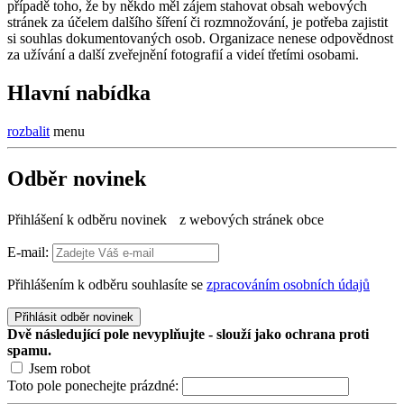
případě toho, že by někdo měl zájem stahovat obsah webových
stránek za účelem dalšího šíření či rozmnožování, je potřeba zajistit
si souhlas dokumentovaných osob. Organizace nenese odpovědnost
za užívání a další zveřejnění fotografií a videí třetími osobami.
Hlavní nabídka
rozbalit
menu
Odběr novinek
Přihlášení k odběru novinek z webových stránek obce
E-mail:
Přihlášením k odběru souhlasíte se
zpracováním osobních údajů
Přihlásit odběr novinek
Dvě následující pole nevyplňujte - slouží jako ochrana proti
spamu.
Jsem robot
Toto pole ponechejte prázdné: