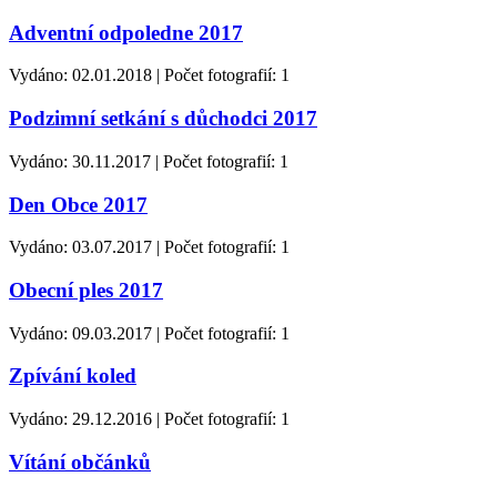
Adventní odpoledne 2017
Vydáno: 02.01.2018 | Počet fotografií: 1
Podzimní setkání s důchodci 2017
Vydáno: 30.11.2017 | Počet fotografií: 1
Den Obce 2017
Vydáno: 03.07.2017 | Počet fotografií: 1
Obecní ples 2017
Vydáno: 09.03.2017 | Počet fotografií: 1
Zpívání koled
Vydáno: 29.12.2016 | Počet fotografií: 1
Vítání občánků