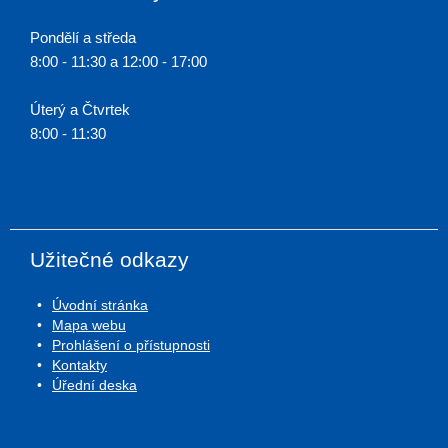
Pondělí a středa
8:00 - 11:30 a 12:00 - 17:00
Úterý a Čtvrtek
8:00 - 11:30
Užitečné odkazy
Úvodní stránka
Mapa webu
Prohlášení o přístupnosti
Kontakty
Úřední deska