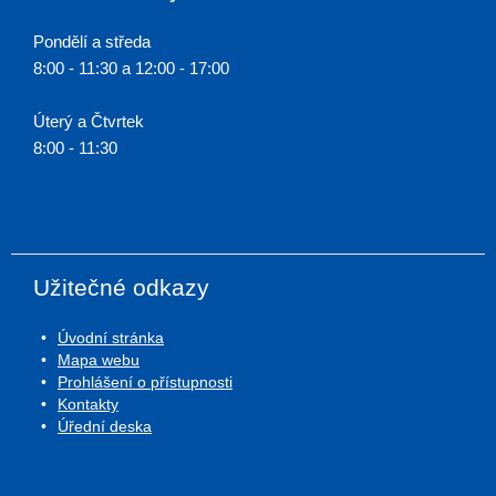
Pondělí a středa
8:00 - 11:30 a 12:00 - 17:00
Úterý a Čtvrtek
8:00 - 11:30
Užitečné odkazy
Úvodní stránka
Mapa webu
Prohlášení o přístupnosti
Kontakty
Úřední deska