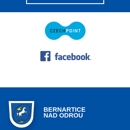
BERNARTICE
NAD ODROU