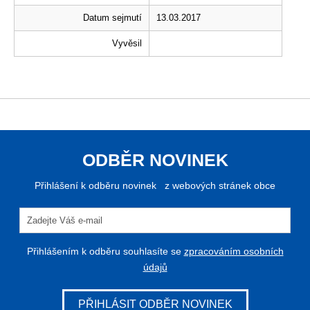
Datum sejmutí
13.03.2017
Vyvěsil
ODBĚR NOVINEK
Přihlášení k odběru novinek z webových stránek obce
Přihlášením k odběru souhlasíte se
zpracováním osobních
údajů
PŘIHLÁSIT ODBĚR NOVINEK