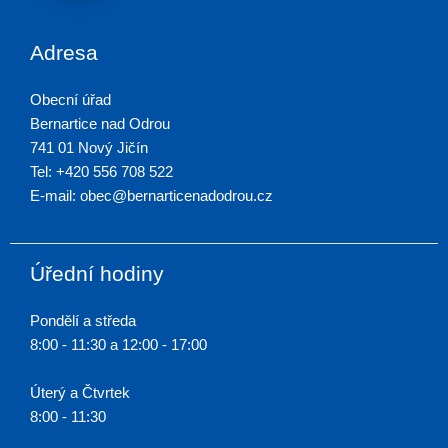
Adresa
Obecní úřad
Bernartice nad Odrou
741 01 Nový Jičín
Tel: +420 556 708 522
E-mail: obec@bernarticenadodrou.cz
Úřední hodiny
Pondělí a středa
8:00 - 11:30 a 12:00 - 17:00
Úterý a Čtvrtek
8:00 - 11:30