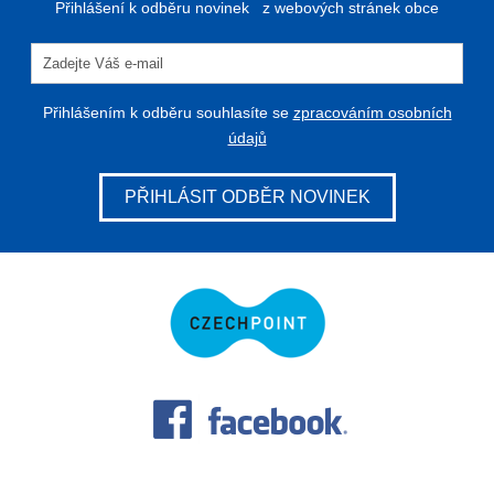
Přihlášení k odběru novinek z webových stránek obce
Přihlášením k odběru souhlasíte se
zpracováním osobních
údajů
PŘIHLÁSIT ODBĚR NOVINEK