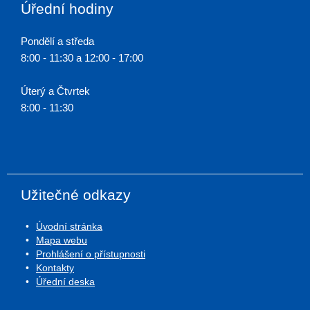
Úřední hodiny
Pondělí a středa
8:00 - 11:30 a 12:00 - 17:00
Úterý a Čtvrtek
8:00 - 11:30
Užitečné odkazy
Úvodní stránka
Mapa webu
Prohlášení o přístupnosti
Kontakty
Úřední deska