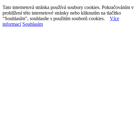
Tato internetová stránka používá soubory cookies. Pokračováním v
prohlížení této internetové stránky nebo kliknutím na tlačítko
"Souhlasím", souhlasíte s použitím souborů cookies.
Více
informací
Souhlasím