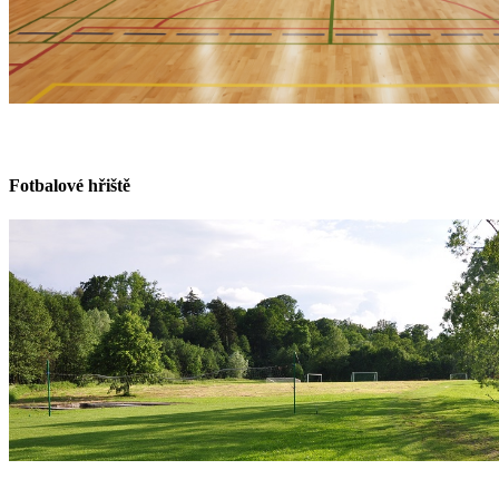
Fotbalové hřiště