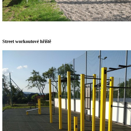
Street workoutové hřiště