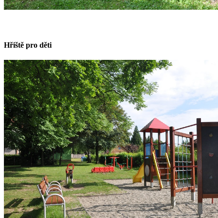
Hřiště pro děti