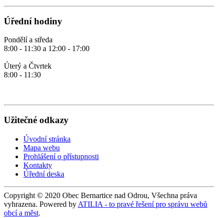
Úřední hodiny
Pondělí a středa
8:00 - 11:30 a 12:00 - 17:00
Úterý a Čtvrtek
8:00 - 11:30
Užitečné odkazy
Úvodní stránka
Mapa webu
Prohlášení o přístupnosti
Kontakty
Úřední deska
Copyright © 2020 Obec Bernartice nad Odrou, Všechna práva
vyhrazena. Powered by
ATILIA - to pravé řešení pro správu webů
obcí a měst
.