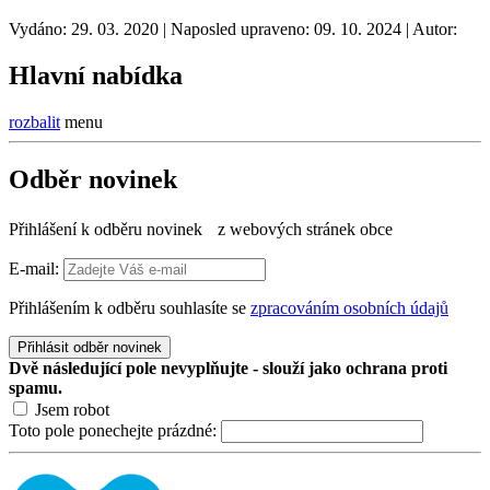
Vydáno: 29. 03. 2020 | Naposled upraveno: 09. 10. 2024 | Autor:
Hlavní nabídka
rozbalit
menu
Odběr novinek
Přihlášení k odběru novinek z webových stránek obce
E-mail:
Přihlášením k odběru souhlasíte se
zpracováním osobních údajů
Přihlásit odběr novinek
Dvě následující pole nevyplňujte - slouží jako ochrana proti
spamu.
Jsem robot
Toto pole ponechejte prázdné: