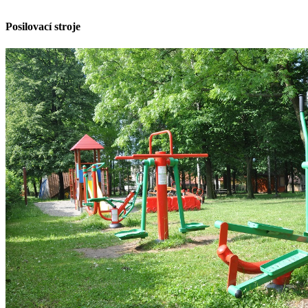
Posilovací stroje