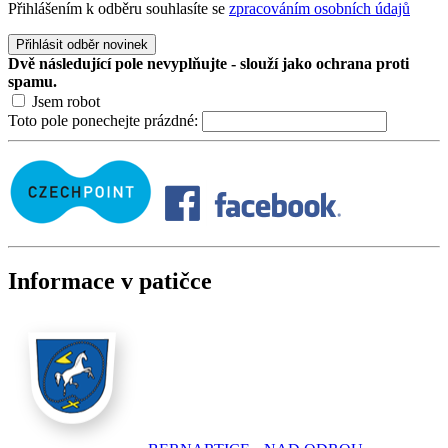
Přihlášením k odběru souhlasíte se
zpracováním osobních údajů
Přihlásit odběr novinek
Dvě následující pole nevyplňujte - slouží jako ochrana proti
spamu.
Jsem robot
Toto pole ponechejte prázdné:
Informace v patičce