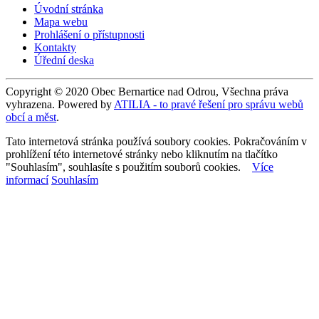
Úvodní stránka
Mapa webu
Prohlášení o přístupnosti
Kontakty
Úřední deska
Copyright © 2020 Obec Bernartice nad Odrou, Všechna práva
vyhrazena. Powered by
ATILIA - to pravé řešení pro správu webů
obcí a měst
.
Tato internetová stránka používá soubory cookies. Pokračováním v
prohlížení této internetové stránky nebo kliknutím na tlačítko
"Souhlasím", souhlasíte s použitím souborů cookies.
Více
informací
Souhlasím