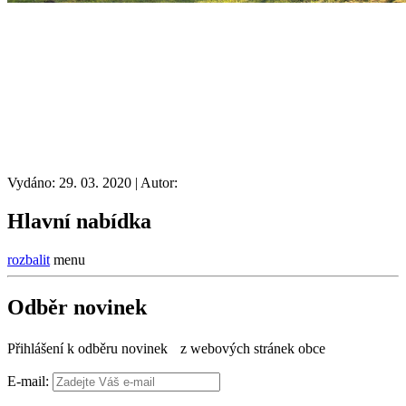
Vydáno: 29. 03. 2020 | Autor:
Hlavní nabídka
rozbalit
menu
Odběr novinek
Přihlášení k odběru novinek z webových stránek obce
E-mail: