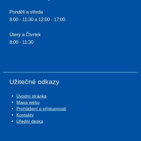
Pondělí a středa
8:00 - 11:30 a 12:00 - 17:00
Úterý a Čtvrtek
8:00 - 11:30
Užitečné odkazy
Úvodní stránka
Mapa webu
Prohlášení o přístupnosti
Kontakty
Úřední deska