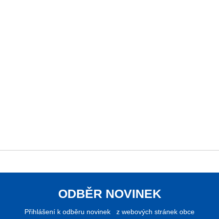
ODBĚR NOVINEK
Přihlášení k odběru novinek z webových stránek obce