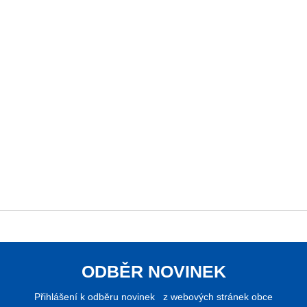
ODBĚR NOVINEK
Přihlášení k odběru novinek z webových stránek obce