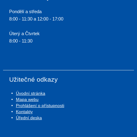
Pondělí a středa
8:00 - 11:30 a 12:00 - 17:00
Úterý a Čtvrtek
8:00 - 11:30
Užitečné odkazy
Úvodní stránka
Mapa webu
Prohlášení o přístupnosti
Kontakty
Úřední deska