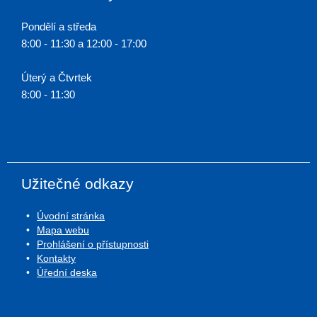
Pondělí a středa
8:00 - 11:30 a 12:00 - 17:00
Úterý a Čtvrtek
8:00 - 11:30
Užitečné odkazy
Úvodní stránka
Mapa webu
Prohlášení o přístupnosti
Kontakty
Úřední deska