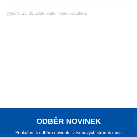
Vydáno: 13. 05. 2026 | Autor:
Věra Košťálová
ODBĚR NOVINEK
Přihlášení k odběru novinek z webových stránek obce