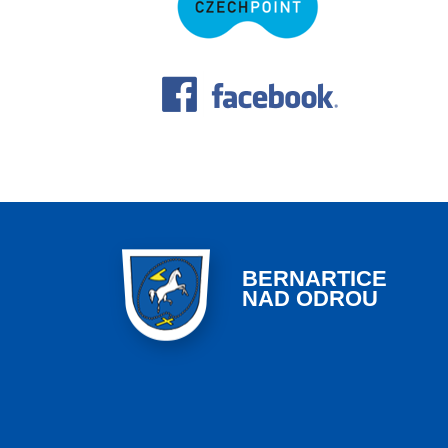
BERNARTICE
NAD ODROU