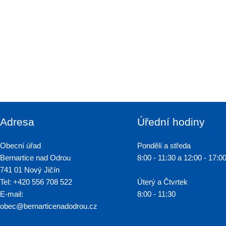
Adresa
Úřední hodiny
Obecní úřad
Pondělí a středa
Bernartice nad Odrou
8:00 - 11:30 a 12:00 - 17:0
741 01 Nový Jičín
Tel: +420 556 708 522
Úterý a Čtvrtek
E-mail:
8:00 - 11:30
obec@bernarticenadodrou.cz