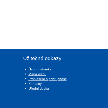
Užitečné odkazy
Úvodní stránka
Mapa webu
0
Prohlášení o přístupnosti
Kontakty
Úřední deska