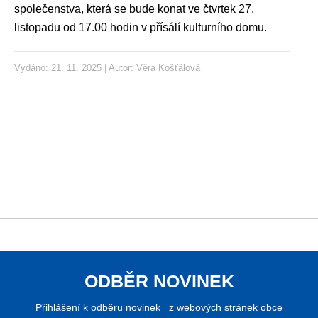
společenstva, která se bude konat ve čtvrtek 27.
listopadu od 17.00 hodin v přísálí kulturního domu.
Vydáno: 21. 11. 2025 | Autor:
Věra Košťálová
ODBĚR NOVINEK
Přihlášení k odběru novinek z webových stránek obce