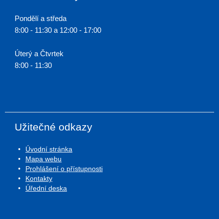
Pondělí a středa
8:00 - 11:30 a 12:00 - 17:00
Úterý a Čtvrtek
8:00 - 11:30
Užitečné odkazy
Úvodní stránka
Mapa webu
Prohlášení o přístupnosti
Kontakty
Úřední deska