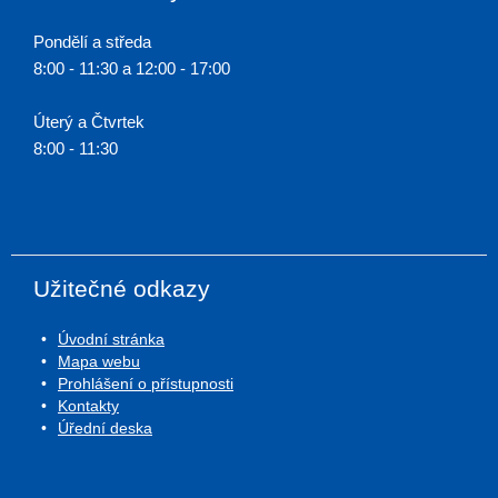
Pondělí a středa
8:00 - 11:30 a 12:00 - 17:00
Úterý a Čtvrtek
8:00 - 11:30
Užitečné odkazy
Úvodní stránka
Mapa webu
Prohlášení o přístupnosti
Kontakty
Úřední deska