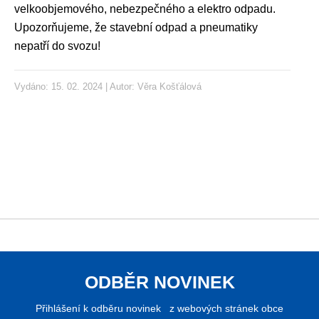
velkoobjemového, nebezpečného a elektro odpadu.
Upozorňujeme, že stavební odpad a pneumatiky
nepatří do svozu!
Vydáno: 15. 02. 2024 | Autor:
Věra Košťálová
ODBĚR NOVINEK
Přihlášení k odběru novinek z webových stránek obce