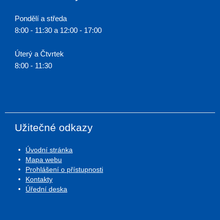
Pondělí a středa
8:00 - 11:30 a 12:00 - 17:00
Úterý a Čtvrtek
8:00 - 11:30
Užitečné odkazy
Úvodní stránka
Mapa webu
Prohlášení o přístupnosti
Kontakty
Úřední deska