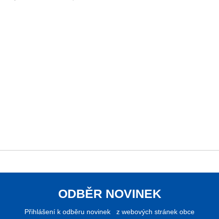
ODBĚR NOVINEK
Přihlášení k odběru novinek z webových stránek obce