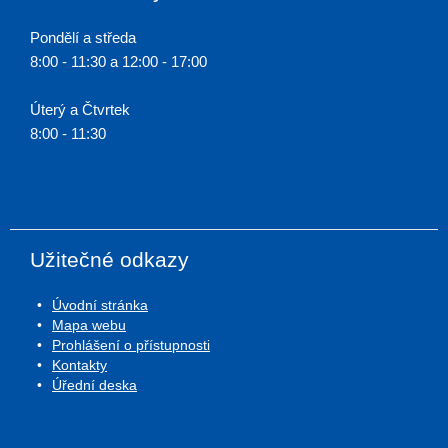
Pondělí a středa
8:00 - 11:30 a 12:00 - 17:00
Úterý a Čtvrtek
8:00 - 11:30
Užitečné odkazy
Úvodní stránka
Mapa webu
Prohlášení o přístupnosti
Kontakty
Úřední deska