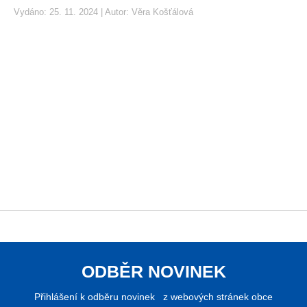
Vydáno: 25. 11. 2024 | Autor:
Věra Košťálová
ODBĚR NOVINEK
Přihlášení k odběru novinek z webových stránek obce