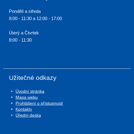
Pondělí a středa
8:00 - 11:30 a 12:00 - 17:00
Úterý a Čtvrtek
8:00 - 11:30
Užitečné odkazy
Úvodní stránka
Mapa webu
Prohlášení o přístupnosti
Kontakty
Úřední deska