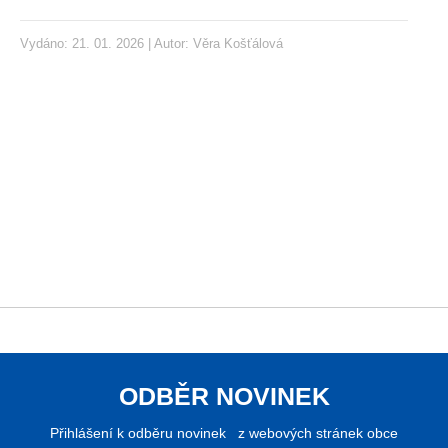
Vydáno: 21. 01. 2026 | Autor:
Věra Košťálová
ODBĚR NOVINEK
Přihlášení k odběru novinek z webových stránek obce