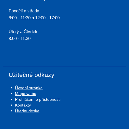
Pondělí a středa
8:00 - 11:30 a 12:00 - 17:00
Úterý a Čtvrtek
8:00 - 11:30
Užitečné odkazy
Úvodní stránka
Mapa webu
Prohlášení o přístupnosti
Kontakty
Úřední deska