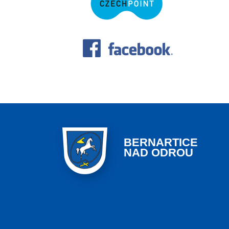
BERNARTICE
NAD ODROU