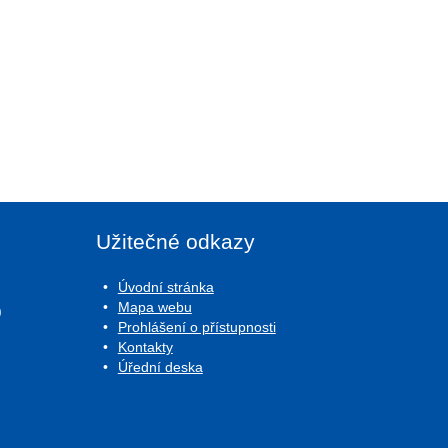
Užitečné odkazy
Úvodní stránka
Mapa webu
0
Prohlášení o přístupnosti
Kontakty
Úřední deska