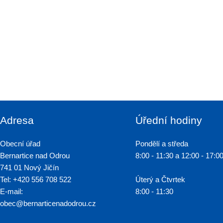
Adresa
Úřední hodiny
Obecní úřad
Pondělí a středa
Bernartice nad Odrou
8:00 - 11:30 a 12:00 - 17:0
741 01 Nový Jičín
Tel: +420 556 708 522
Úterý a Čtvrtek
E-mail:
8:00 - 11:30
obec@bernarticenadodrou.cz