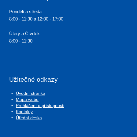
Pondělí a středa
8:00 - 11:30 a 12:00 - 17:00
Úterý a Čtvrtek
8:00 - 11:30
Užitečné odkazy
Úvodní stránka
Mapa webu
Prohlášení o přístupnosti
Kontakty
Úřední deska