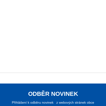
ODBĚR NOVINEK
Přihlášení k odběru novinek z webových stránek obce