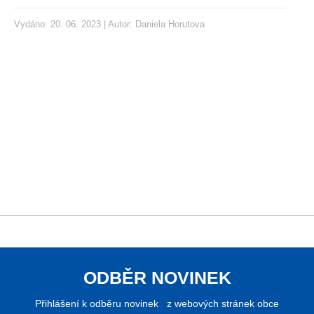
Vydáno: 20. 06. 2023 | Autor:
Daniela Horutova
ODBĚR NOVINEK
Přihlášení k odběru novinek z webových stránek obce