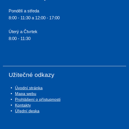
Pondělí a středa
8:00 - 11:30 a 12:00 - 17:00
Úterý a Čtvrtek
8:00 - 11:30
Užitečné odkazy
Úvodní stránka
Mapa webu
Prohlášení o přístupnosti
Kontakty
Úřední deska