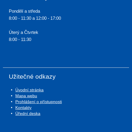
Pondělí a středa
8:00 - 11:30 a 12:00 - 17:00
Úterý a Čtvrtek
8:00 - 11:30
Užitečné odkazy
Úvodní stránka
Mapa webu
Prohlášení o přístupnosti
Kontakty
Úřední deska