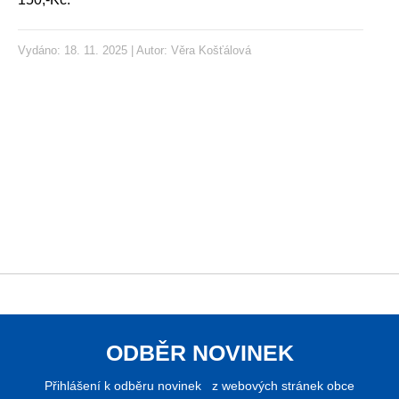
Vydáno: 18. 11. 2025 | Autor:
Věra Košťálová
ODBĚR NOVINEK
Přihlášení k odběru novinek z webových stránek obce