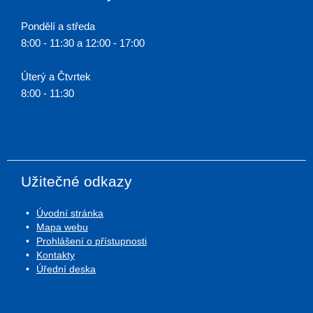
Pondělí a středa
8:00 - 11:30 a 12:00 - 17:00
Úterý a Čtvrtek
8:00 - 11:30
Užitečné odkazy
Úvodní stránka
Mapa webu
Prohlášení o přístupnosti
Kontakty
Úřední deska