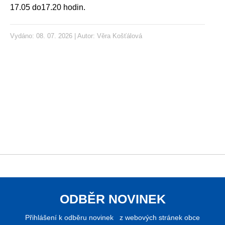
17.05 do17.20 hodin.
Vydáno: 08. 07. 2026 | Autor:
Věra Košťálová
ODBĚR NOVINEK
Přihlášení k odběru novinek z webových stránek obce