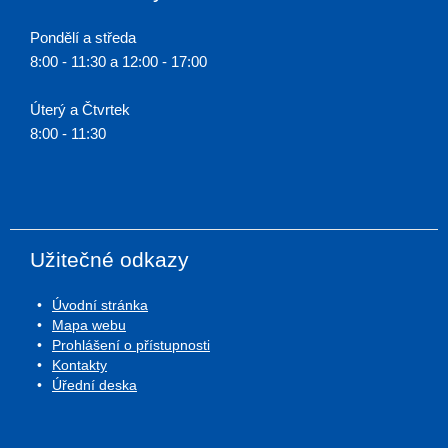
Pondělí a středa
8:00 - 11:30 a 12:00 - 17:00
Úterý a Čtvrtek
8:00 - 11:30
Užitečné odkazy
Úvodní stránka
Mapa webu
Prohlášení o přístupnosti
Kontakty
Úřední deska