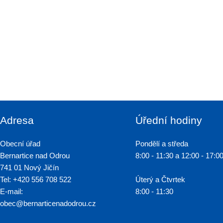
Adresa
Úřední hodiny
Obecní úřad
Pondělí a středa
Bernartice nad Odrou
8:00 - 11:30 a 12:00 - 17:0
741 01 Nový Jičín
Tel: +420 556 708 522
Úterý a Čtvrtek
E-mail:
8:00 - 11:30
obec@bernarticenadodrou.cz