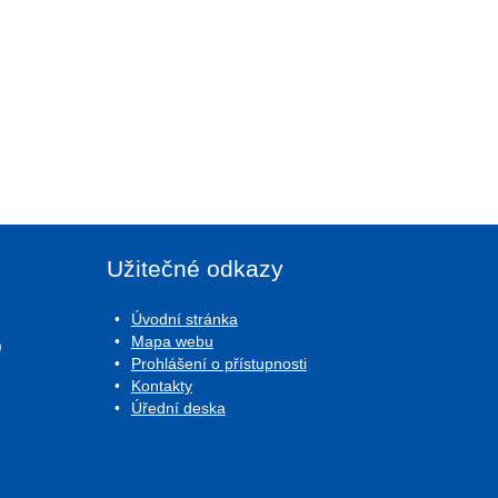
Užitečné odkazy
Úvodní stránka
Mapa webu
0
Prohlášení o přístupnosti
Kontakty
Úřední deska