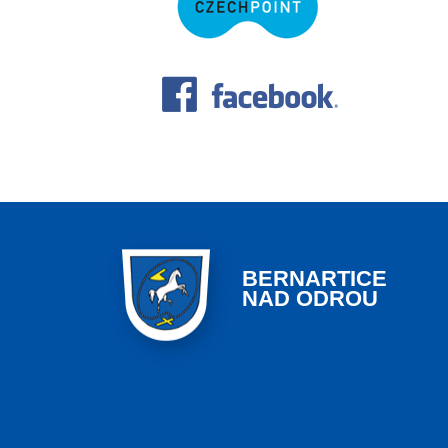
BERNARTICE
NAD ODROU