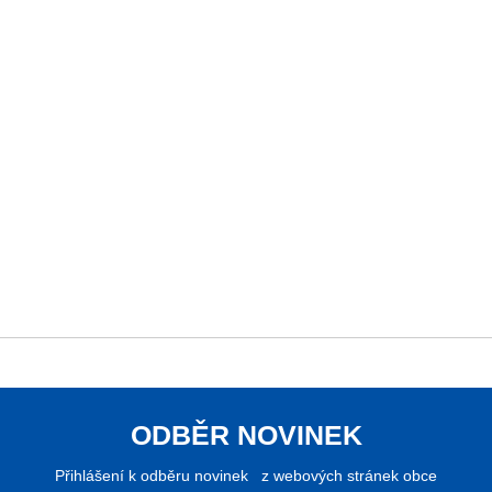
ODBĚR NOVINEK
Přihlášení k odběru novinek z webových stránek obce