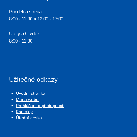
Pondělí a středa
8:00 - 11:30 a 12:00 - 17:00
Úterý a Čtvrtek
8:00 - 11:30
Užitečné odkazy
Úvodní stránka
Mapa webu
Prohlášení o přístupnosti
Kontakty
Úřední deska