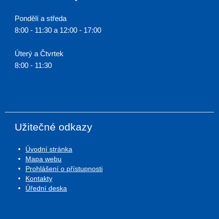
Pondělí a středa
8:00 - 11:30 a 12:00 - 17:00
Úterý a Čtvrtek
8:00 - 11:30
Užitečné odkazy
Úvodní stránka
Mapa webu
Prohlášení o přístupnosti
Kontakty
Úřední deska