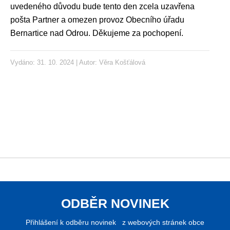
uvedeného důvodu bude tento den zcela uzavřena
pošta Partner a omezen provoz Obecního úřadu
Bernartice nad Odrou. Děkujeme za pochopení.
Vydáno: 31. 10. 2024 | Autor:
Věra Košťálová
ODBĚR NOVINEK
Přihlášení k odběru novinek z webových stránek obce