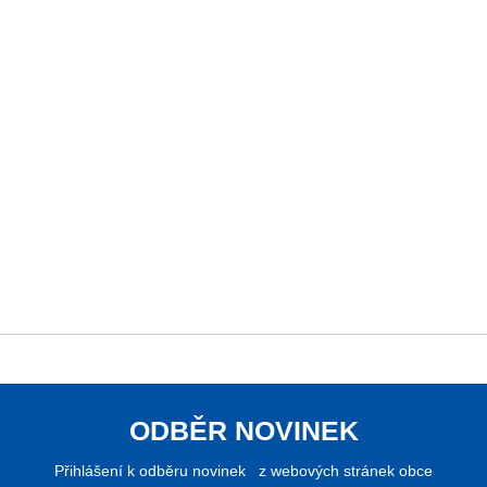
ODBĚR NOVINEK
Přihlášení k odběru novinek z webových stránek obce