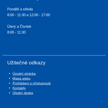
Pondělí a středa
8:00 - 11:30 a 12:00 - 17:00
Úterý a Čtvrtek
8:00 - 11:30
Užitečné odkazy
Úvodní stránka
Mapa webu
Prohlášení o přístupnosti
Kontakty
Úřední deska