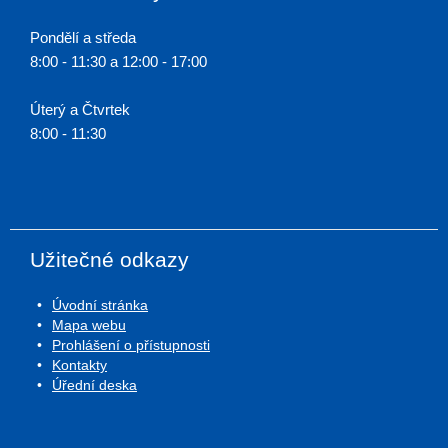
Pondělí a středa
8:00 - 11:30 a 12:00 - 17:00
Úterý a Čtvrtek
8:00 - 11:30
Užitečné odkazy
Úvodní stránka
Mapa webu
Prohlášení o přístupnosti
Kontakty
Úřední deska