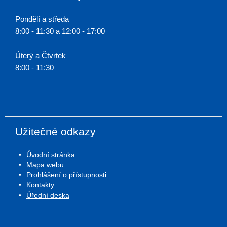
Pondělí a středa
8:00 - 11:30 a 12:00 - 17:00
Úterý a Čtvrtek
8:00 - 11:30
Užitečné odkazy
Úvodní stránka
Mapa webu
Prohlášení o přístupnosti
Kontakty
Úřední deska