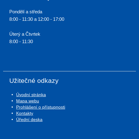
Pondělí a středa
8:00 - 11:30 a 12:00 - 17:00
Úterý a Čtvrtek
8:00 - 11:30
Užitečné odkazy
Úvodní stránka
Mapa webu
Prohlášení o přístupnosti
Kontakty
Úřední deska